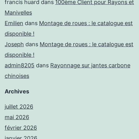
francis huard
dans
100ème Client pour Rayons et
Manivelles
Emilien
dans
Montage de roues : le catalogue est
disponible !
Joseph
dans
Montage de roues : le catalogue est
disponible !
admin8205
dans
Rayonnage sur jantes carbone
chinoises
Archives
juillet 2026
mai 2026
février 2026
janvier 2026