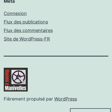
Méta
Connexion
Flux des publications
Flux des commentaires
Site de WordPress-FR
Fièrement propulsé par
WordPress