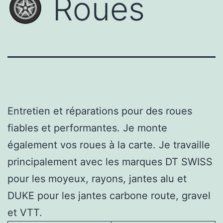
Roues
Entretien et réparations pour des roues
fiables et performantes. Je monte
également vos roues à la carte. Je travaille
principalement avec les marques DT SWISS
pour les moyeux, rayons, jantes alu et
DUKE pour les jantes carbone route, gravel
et VTT.