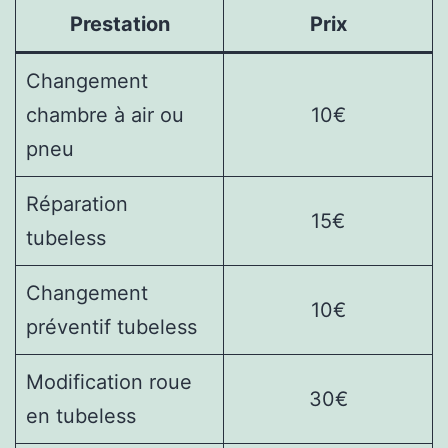
Prestation
Prix
Changement
chambre à air ou
10€
pneu
Réparation
15€
tubeless
Changement
10€
préventif tubeless
Modification roue
30€
en tubeless