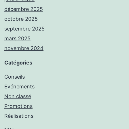
décembre 2025
octobre 2025
septembre 2025
mars 2025
novembre 2024
Catégories
Conseils
Evénements
Non classé
Promotions
Réalisations