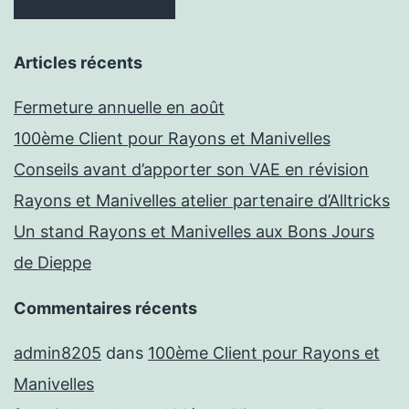
Articles récents
Fermeture annuelle en août
100ème Client pour Rayons et Manivelles
Conseils avant d’apporter son VAE en révision
Rayons et Manivelles atelier partenaire d’Alltricks
Un stand Rayons et Manivelles aux Bons Jours
de Dieppe
Commentaires récents
admin8205
dans
100ème Client pour Rayons et
Manivelles