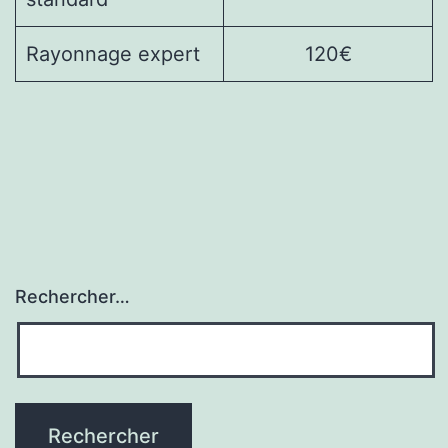
Rayonnage expert
120€
Rechercher…